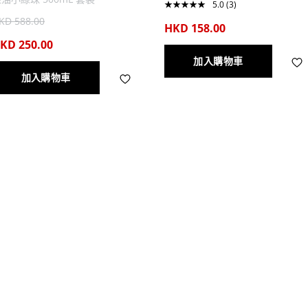
★
★
★
★
★
5.0
(3)
KD 588.00
HKD 158.00
KD 250.00
加入購物車
加入購物車