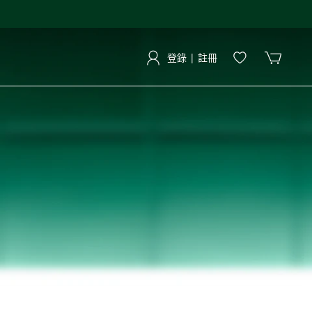
登錄 | 註冊
登錄 | 註冊