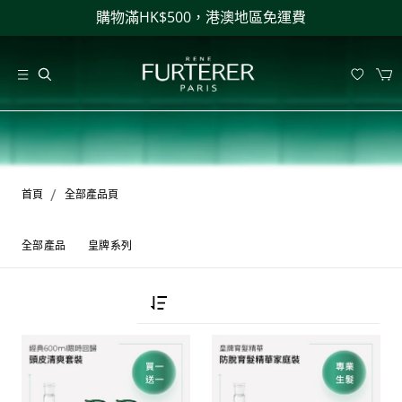
購物滿HK$500，港澳地區免運費
/
首頁
全部產品頁
全部產品
皇牌系列