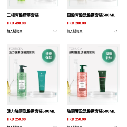
三相育髮精華套裝
固髪育髪洗髮露套裝500ML
HKD 498.00
HKD 280.00
加入購物車
加入購物車
活力強韌洗髮露套裝500ML
強韌豐盈洗髮露套裝500ML
HKD 250.00
HKD 250.00