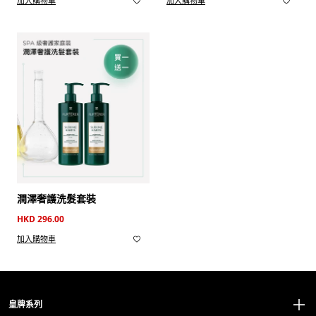
加入購物車
加入購物車
潤澤奢護洗髮套裝
HKD 296.00
加入購物車
皇牌系列