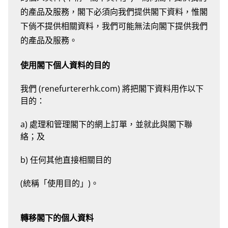
的產品及服務，閣下必須向我們提供閣下資料，惟閣
下倘不提供相關資料，我們可能無法向閣下提供我們
的產品及服務。
使用閣下個人資料的目的
我們 (renefurtererhk.com) 將把閣下資料用作以下
目的：
a) 處理和管理閣下的網上訂單，並就此與閣下聯
絡；及
b) 任何其他直接相關目的
(統稱「使用目的」)。
轉移閣下的個人資料