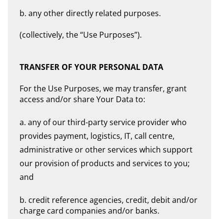
b. any other directly related purposes.
(collectively, the “Use Purposes”).
TRANSFER OF YOUR PERSONAL DATA
For the Use Purposes, we may transfer, grant
access and/or share Your Data to:
a. any of our third-party service provider who
provides payment, logistics, IT, call centre,
administrative or other services which support
our provision of products and services to you;
and
b. credit reference agencies, credit, debit and/or
charge card companies and/or banks.