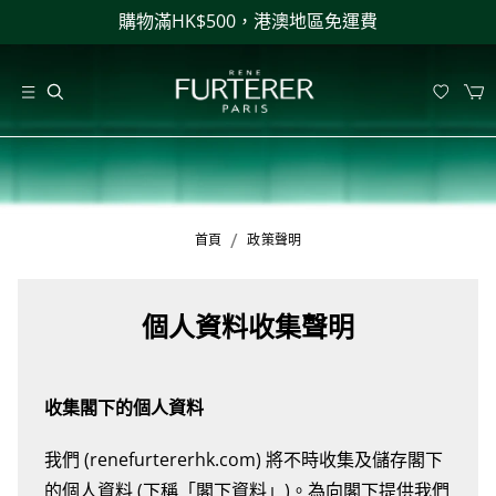
購物滿HK$500，港澳地區免運費
/
首頁
政策聲明
個人資料收集聲明
收集閣下的個人資料
我們 (renefurtererhk.com) 將不時收集及儲存閣下
的個人資料 (下稱「閣下資料」)。為向閣下提供我們