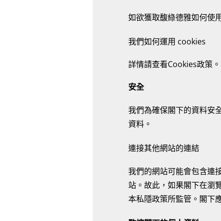
如欲獲取馥綠德雅如何使
我們如何運用 cookies
詳情請查看Cookies政策。
安全
我們為確保閣下的資料安
資料。
連接其他網站的連結
我們的網站可能會包含連
站。故此，如果閣下在瀏
本私隱政策所監管。閣下