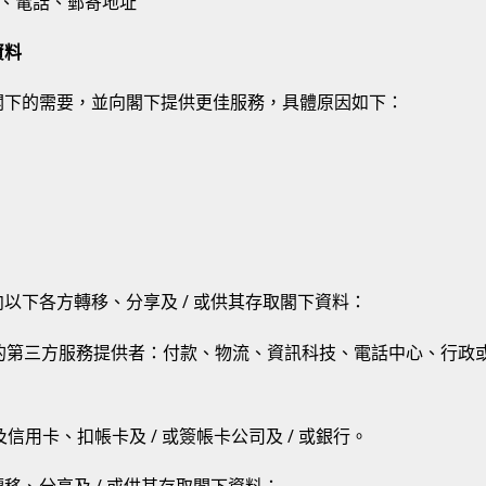
址、電話、郵寄地址
資料
閣下的需要，並向閣下提供更佳服務，具體原因如下：
以下各方轉移、分享及 / 或供其存取閣下資料：
務的第三方服務提供者：付款、物流、資訊科技、電話中心、行政
及信用卡、扣帳卡及 / 或簽帳卡公司及 / 或銀行。