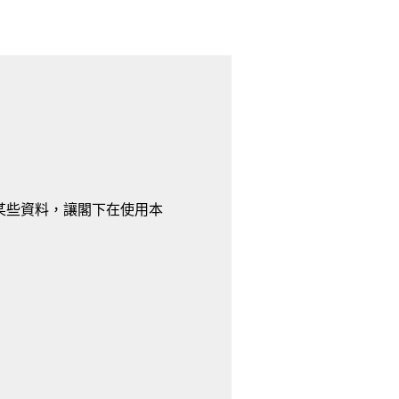
提供某些資料，讓閣下在使用本
。