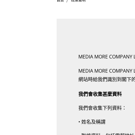
/
首頁
政策聲明
MEDIA MORE COMPAN
MEDIA MORE COM
網站時給我們識別到閣下
我們會收集甚麼資料
我們會收集下列資料：
• 姓名及稱謂