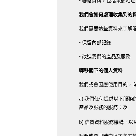
• 聯絡資料，包括電郵地
我們會如何處理收集到的
我們需要這些資料來了解
• 保留內部記錄
• 改進我們的產品及服務
轉移閣下的個人資料
我們或會因應使用目的，向
a) 我們任何提供以下服
產品及服務的服務；及
b) 信貸資料服務機構，以