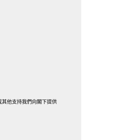
或其他支持我們向閣下提供