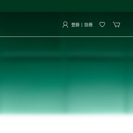
登錄 | 註冊
登錄 | 註冊