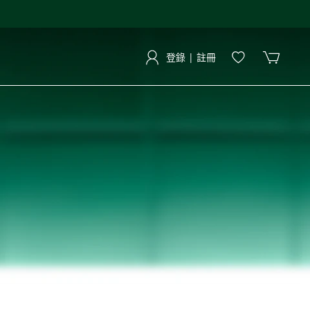
登錄 | 註冊
登錄 | 註冊