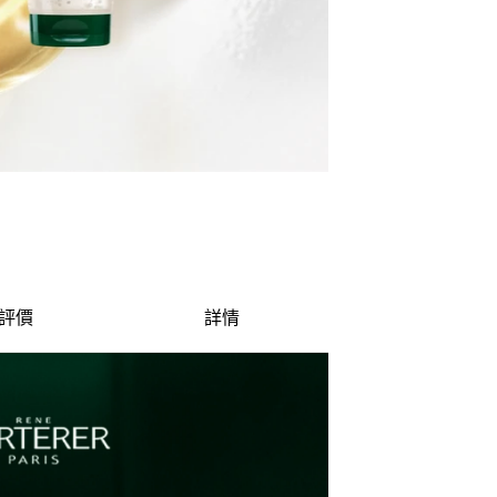
評價
詳情