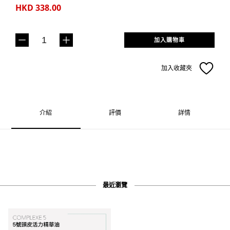
HKD 338.00
加入購物車
加入收藏夾
介紹
評價
詳情
最近瀏覽