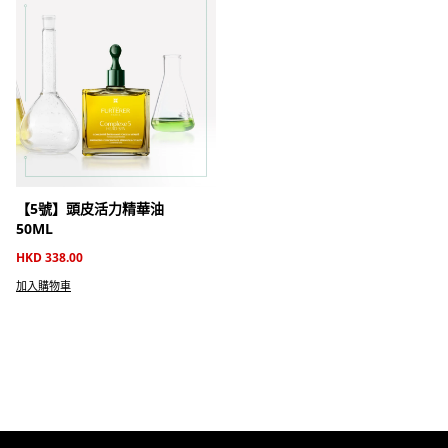
【5號】頭皮活力精華油
50ML
HKD 338.00
加入購物車