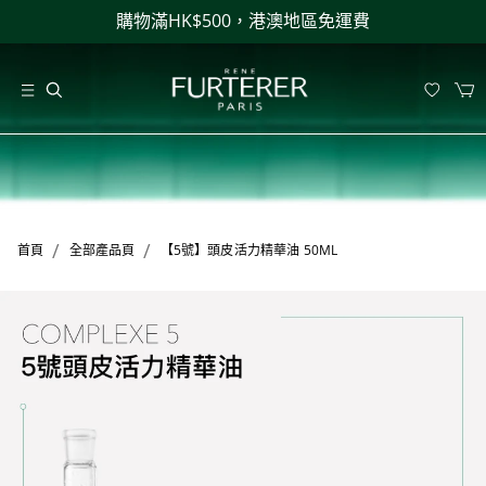
購物滿HK$500，港澳地區免運費
/
/
首頁
全部產品頁
【5號】頭皮活力精華油 50ML