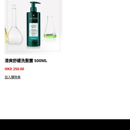
清爽舒緩洗髮露 500ML
HKD 250.00
加入購物車