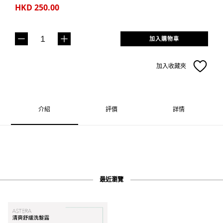
HKD 250.00
加入購物車
加入收藏夾
介紹
評價
詳情
最近瀏覽